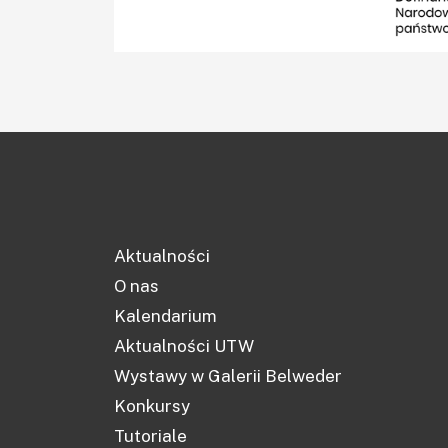
Aktualności
O nas
Kalendarium
Aktualności UTW
Wystawy w Galerii Belweder
Konkursy
Tutoriale