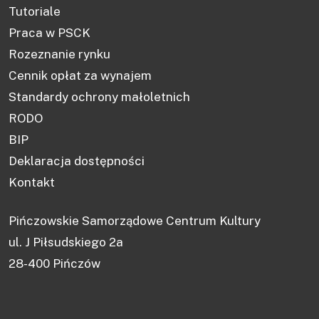
Tutoriale
Praca w PSCK
Rozeznanie rynku
Cennik opłat za wynajem
Standardy ochrony małoletnich
RODO
BIP
Deklaracja dostępności
Kontakt
Pińczowskie Samorządowe Centrum Kultury
ul. J Piłsudskiego 2a
28-400 Pińczów