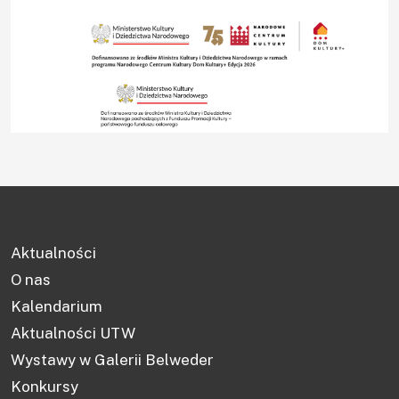
Aktualności
O nas
Kalendarium
Aktualności UTW
Wystawy w Galerii Belweder
Konkursy