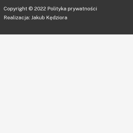
Copyright © 2022
Polityka prywatności
Realizacja: Jakub Kędziora