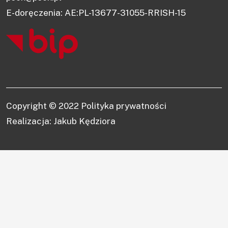
E-doręczenia: AE:PL-13677-31055-RRISH-15
Copyright © 2022
Polityka prywatności
Realizacja: Jakub Kędziora