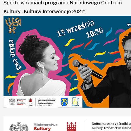
Sportu w ramach programu Narodowego Centrum
Kultury „Kultura-Interwencje 2021”.