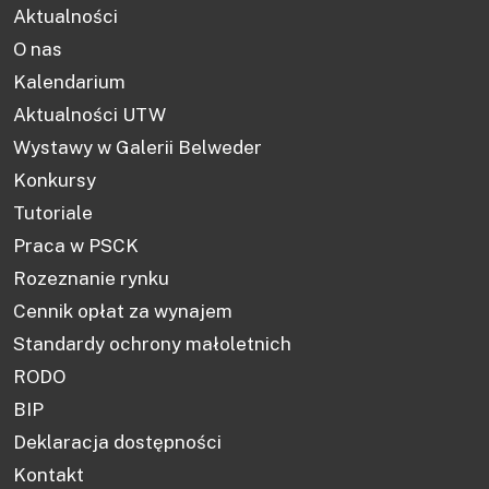
Aktualności
O nas
Kalendarium
Aktualności UTW
Wystawy w Galerii Belweder
Konkursy
Tutoriale
Praca w PSCK
Rozeznanie rynku
Cennik opłat za wynajem
Standardy ochrony małoletnich
RODO
BIP
Deklaracja dostępności
Kontakt