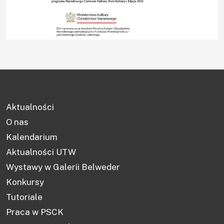
Aktualności
O nas
Kalendarium
Aktualności UTW
Wystawy w Galerii Belweder
Konkursy
Tutoriale
Praca w PSCK