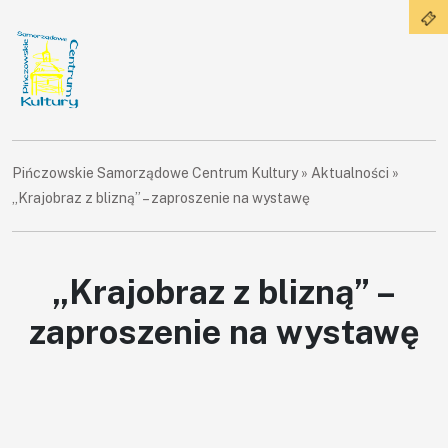
Pińczowskie Samorządowe Centrum Kultury
»
Aktualności
»
„Krajobraz z blizną” – zaproszenie na wystawę
„Krajobraz z blizną” –
zaproszenie na wystawę
×