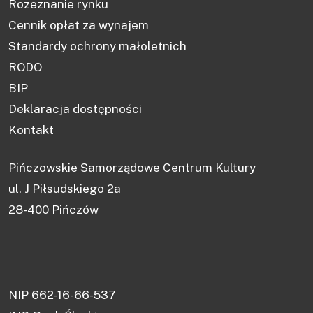
Rozeznanie rynku
Cennik opłat za wynajem
Standardy ochrony małoletnich
RODO
BIP
Deklaracja dostępności
Kontakt
Pińczowskie Samorządowe Centrum Kultury
ul. J Piłsudskiego 2a
28-400 Pińczów
NIP 662-16-66-537