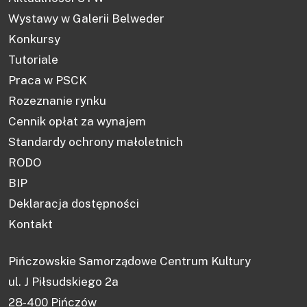
Wystawy w Galerii Belweder
Konkursy
Tutoriale
Praca w PSCK
Rozeznanie rynku
Cennik opłat za wynajem
Standardy ochrony małoletnich
RODO
BIP
Deklaracja dostępności
Kontakt
Pińczowskie Samorządowe Centrum Kultury
ul. J Piłsudskiego 2a
28-400 Pińczów