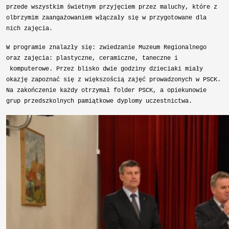
przede wszystkim świetnym przyjęciem przez maluchy, które z
olbrzymim zaangażowaniem włączały się w przygotowane dla
nich zajęcia.
W programie znalazły się: zwiedzanie Muzeum Regionalnego
oraz zajęcia: plastyczne, ceramiczne, taneczne i
komputerowe. Przez blisko dwie godziny dzieciaki miały
okazję zapoznać się z większością zajęć prowadzonych w PSCK.
Na zakończenie każdy otrzymał folder PSCK, a opiekunowie
grup przedszkolnych pamiątkowe dyplomy uczestnictwa.