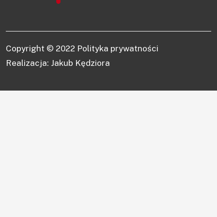
Copyright © 2022
Polityka prywatności
Realizacja: Jakub Kędziora