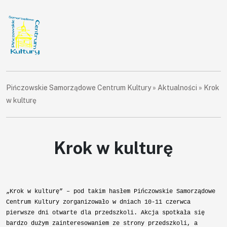
Pińczowskie Samorządowe Centrum Kultury
»
Aktualności
»
Krok
w kulturę
Krok w kulturę
„Krok w kulturę” – pod takim hasłem Pińczowskie Samorządowe
Centrum Kultury zorganizowało w dniach 10-11 czerwca
pierwsze dni otwarte dla przedszkoli. Akcja spotkała się
bardzo dużym zainteresowaniem ze strony przedszkoli, a