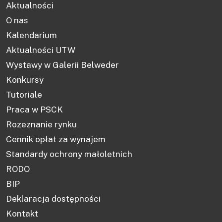
Aktualności
O nas
Kalendarium
Aktualności UTW
Wystawy w Galerii Belweder
Konkursy
Tutoriale
Praca w PSCK
Rozeznanie rynku
Cennik opłat za wynajem
Standardy ochrony małoletnich
RODO
BIP
Deklaracja dostępności
Kontakt