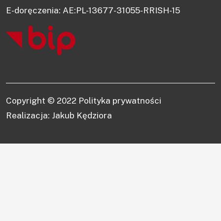
E-doręczenia: AE:PL-13677-31055-RRISH-15
Copyright © 2022
Polityka prywatności
Realizacja: Jakub Kędziora