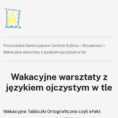
Pińczowskie Samorządowe Centrum Kultury
»
Aktualności
»
Wakacyjne warsztaty z językiem ojczystym w tle
Wakacyjne warsztaty z
językiem ojczystym w tle
Wakacyjne Tabliczki Ortograficzne czyli efekt