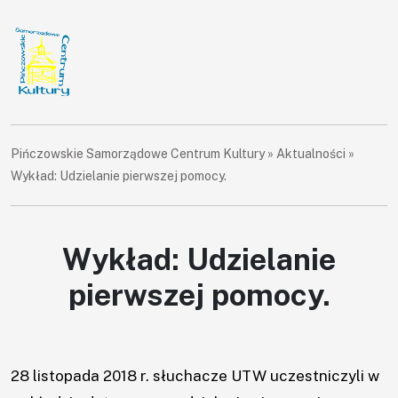
Pińczowskie Samorządowe Centrum Kultury
»
Aktualności
»
Wykład: Udzielanie pierwszej pomocy.
Wykład: Udzielanie
pierwszej pomocy.
28 listopada 2018 r. słuchacze UTW uczestniczyli w