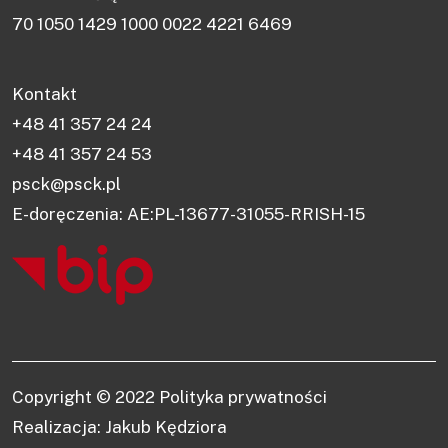
70 1050 1429 1000 0022 4221 6469
Kontakt
+48 41 357 24 24
+48 41 357 24 53
psck@psck.pl
E-doręczenia: AE:PL-13677-31055-RRISH-15
Copyright © 2022
Polityka prywatności
Realizacja: Jakub Kędziora