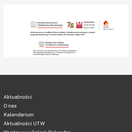
Aktualności
O nas
Kalendarium
Aktualności UTW