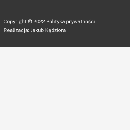
Copyright © 2022
Polityka prywatności
Realizacja: Jakub Kędziora