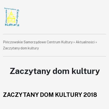
Pińczowskie Samorządowe Centrum Kultury
»
Aktualności
»
Zaczytany dom kultury
Zaczytany dom kultury
ZACZYTANY DOM KULTURY 2018