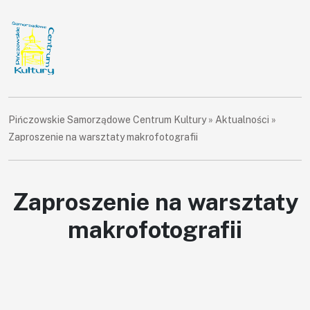
Pińczowskie Samorządowe Centrum Kultury
»
Aktualności
»
Zaproszenie na warsztaty makrofotografii
Zaproszenie na warsztaty
makrofotografii