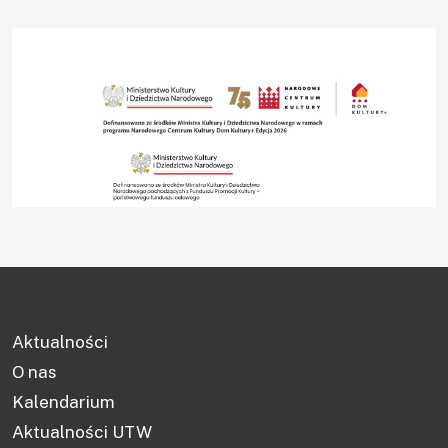
Aktualności
O nas
Kalendarium
Aktualności UTW