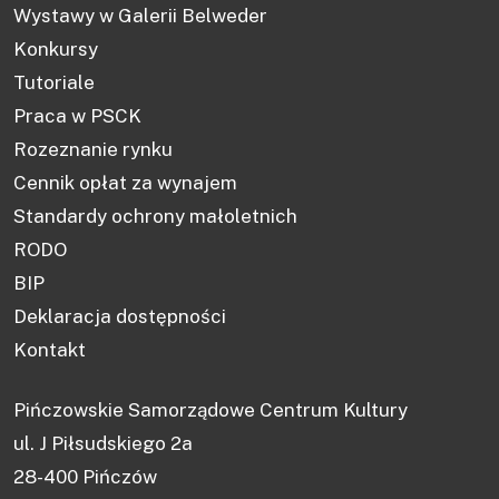
Wystawy w Galerii Belweder
Konkursy
Tutoriale
Praca w PSCK
Rozeznanie rynku
Cennik opłat za wynajem
Standardy ochrony małoletnich
RODO
BIP
Deklaracja dostępności
Kontakt
Pińczowskie Samorządowe Centrum Kultury
ul. J Piłsudskiego 2a
28-400 Pińczów