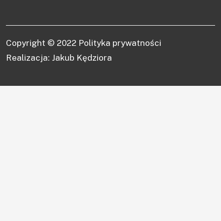
Copyright © 2022
Polityka prywatności
Realizacja: Jakub Kędziora