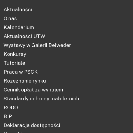
Aktualności
O nas
Kalendarium
Aktualności UTW
Wystawy w Galerii Belweder
Konkursy
Tutoriale
Praca w PSCK
Rozeznanie rynku
Cennik opłat za wynajem
Standardy ochrony małoletnich
RODO
BIP
Deklaracja dostępności