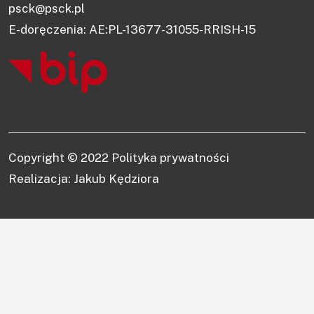
psck@psck.pl
E-doręczenia: AE:PL-13677-31055-RRISH-15
Copyright © 2022
Polityka prywatności
Realizacja: Jakub Kędziora