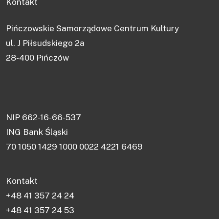
Kontakt
Pińczowskie Samorządowe Centrum Kultury
ul. J Piłsudskiego 2a
28-400 Pińczów
NIP 662-16-66-537
ING Bank Śląski
70 1050 1429 1000 0022 4221 6469
Kontakt
+48 41 357 24 24
+48 41 357 24 53